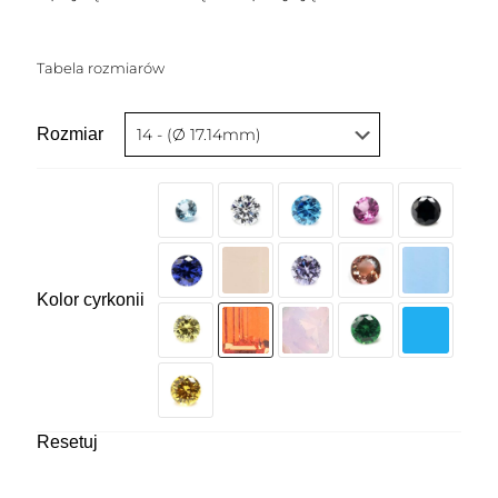
Tabela rozmiarów
Rozmiar
Kolor cyrkonii
Resetuj