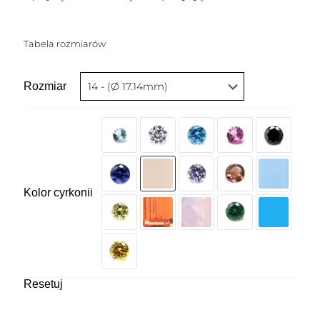
Tabela rozmiarów
Rozmiar
Kolor cyrkonii
Resetuj