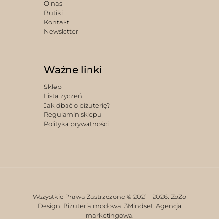
O nas
Butiki
Kontakt
Newsletter
Ważne linki
Sklep
Lista życzeń
Jak dbać o biżuterię?
Regulamin sklepu
Polityka prywatności
Wszystkie Prawa Zastrzeżone © 2021 -
2026. ZoZo
Design. Biżuteria modowa.
3Mindset. Agencja
marketingowa.