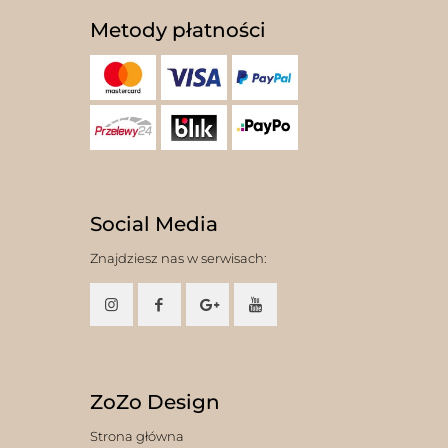
Metody płatności
Social Media
Znajdziesz nas w serwisach:
ZoZo Design
Strona główna