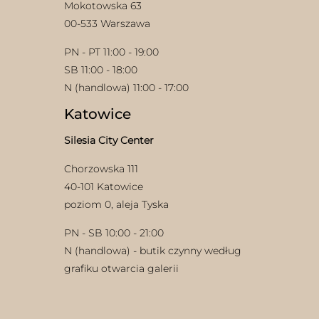
Mokotowska 63
00-533 Warszawa
PN - PT 11:00 - 19:00
SB 11:00 - 18:00
N (handlowa) 11:00 - 17:00
Katowice
Silesia City Center
Chorzowska 111
40-101 Katowice
poziom 0, aleja Tyska
PN - SB 10:00 - 21:00
N (handlowa) - butik czynny według
grafiku otwarcia galerii