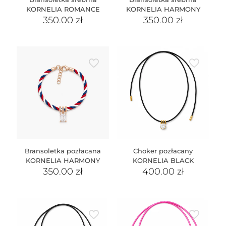
KORNELIA ROMANCE
KORNELIA HARMONY
350.00
zł
350.00
zł
Bransoletka pozłacana
Choker pozłacany
KORNELIA HARMONY
KORNELIA BLACK
350.00
zł
400.00
zł