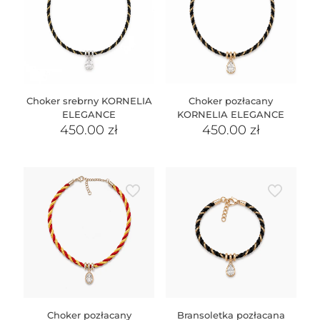
Choker srebrny KORNELIA
Choker pozłacany
ELEGANCE
KORNELIA ELEGANCE
450.00
zł
450.00
zł
Choker pozłacany
Bransoletka pozłacana