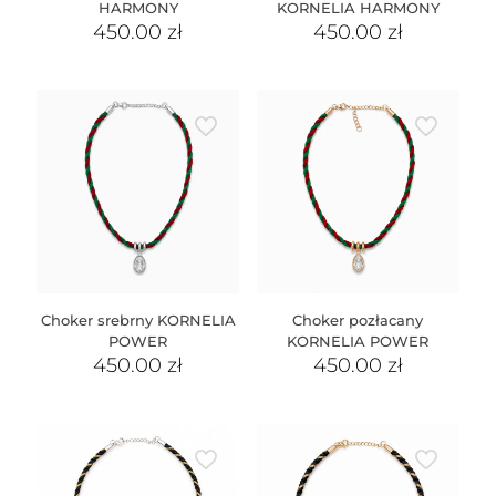
HARMONY
KORNELIA HARMONY
450.00
zł
450.00
zł
Choker srebrny KORNELIA
Choker pozłacany
POWER
KORNELIA POWER
450.00
zł
450.00
zł