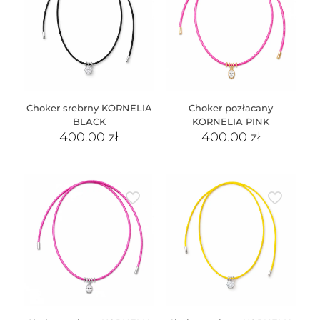
Choker srebrny KORNELIA
Choker pozłacany
BLACK
KORNELIA PINK
400.00
zł
400.00
zł