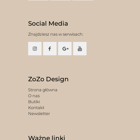
Social Media
Znajdziesz nas w serwisach:
ZoZo Design
Strona główna
O nas
Butiki
Kontakt
Newsletter
Ważne linki