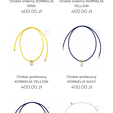
Choker srebrny KORNELIA
Choker srebrny KORNELIA
PINK
YELLOW
400.00
zł
400.00
zł
Choker pozłacany
Choker pozłacany
KORNELIA YELLOW
KORNELIA NAVY
400.00
zł
400.00
zł