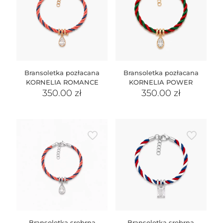
Bransoletka pozłacana
Bransoletka pozłacana
KORNELIA ROMANCE
KORNELIA POWER
350.00
zł
350.00
zł
Bransoletka srebrna
Bransoletka srebrna