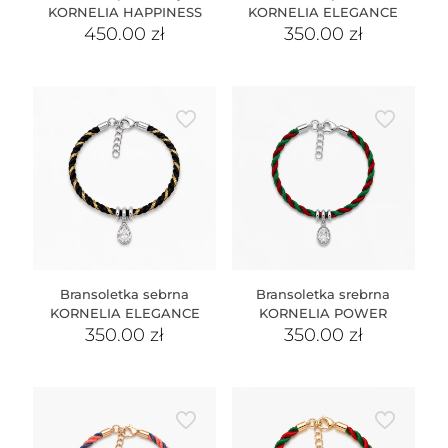
KORNELIA HAPPINESS
KORNELIA ELEGANCE
450.00
zł
350.00
zł
Bransoletka sebrna
Bransoletka srebrna
KORNELIA ELEGANCE
KORNELIA POWER
350.00
zł
350.00
zł