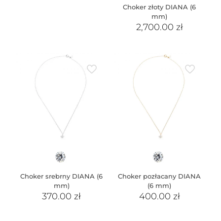
Choker złoty DIANA (6
mm)
2,700.00
zł
Choker srebrny DIANA (6
Choker pozłacany DIANA
mm)
(6 mm)
370.00
zł
400.00
zł