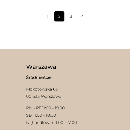
1
2
3
4
Warszawa
Śródmieście
Mokotowska 63
00-533 Warszawa
PN - PT 11:00 - 19:00
SB 11:00 - 18:00
N (handlowa) 11:00 - 17:00