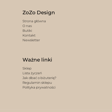
ZoZo Design
Strona główna
O nas
Butiki
Kontakt
Newsletter
Ważne linki
Sklep
Lista życzeń
Jak dbać o biżuterię?
Regulamin sklepu
Polityka prywatności