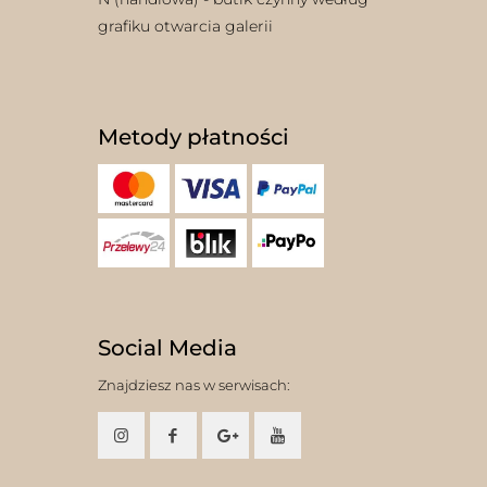
grafiku otwarcia galerii
Metody płatności
Social Media
Znajdziesz nas w serwisach: