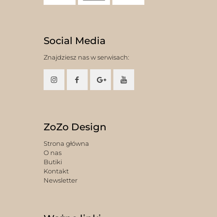
Social Media
Znajdziesz nas w serwisach:
ZoZo Design
Strona główna
O nas
Butiki
Kontakt
Newsletter