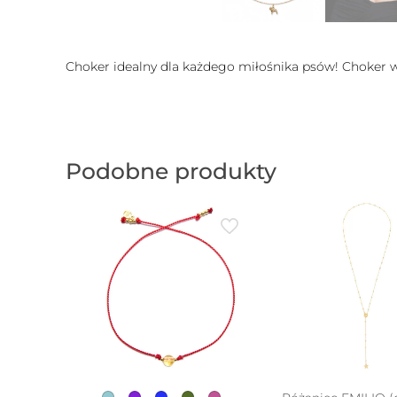
Choker idealny dla każdego miłośnika psów! Choker 
Podobne produkty