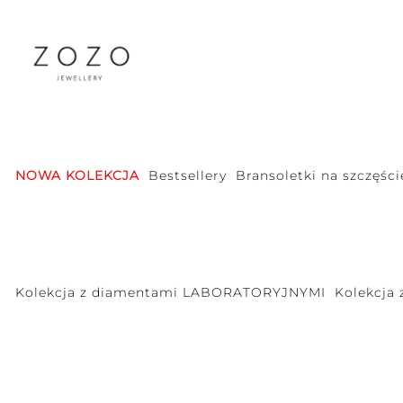
NOWA KOLEKCJA
Bestsellery
Bransoletki na szczęści
Kolekcja z diamentami LABORATORYJNYMI
Kolekcja