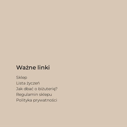
Ważne linki
Sklep
Lista życzeń
Jak dbać o biżuterię?
Regulamin sklepu
Polityka prywatności