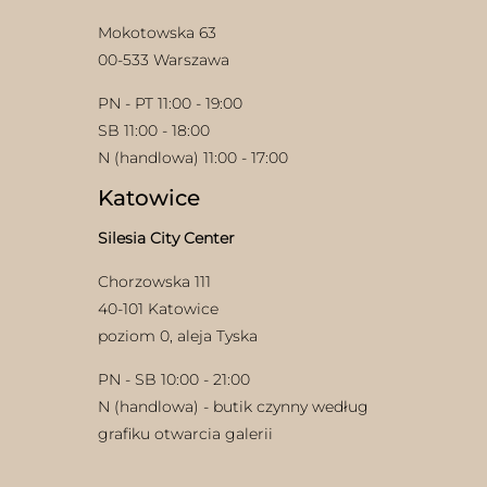
Mokotowska 63
00-533 Warszawa
PN - PT 11:00 - 19:00
SB 11:00 - 18:00
N (handlowa) 11:00 - 17:00
Katowice
Silesia City Center
Chorzowska 111
40-101 Katowice
poziom 0, aleja Tyska
PN - SB 10:00 - 21:00
N (handlowa) - butik czynny według
grafiku otwarcia galerii