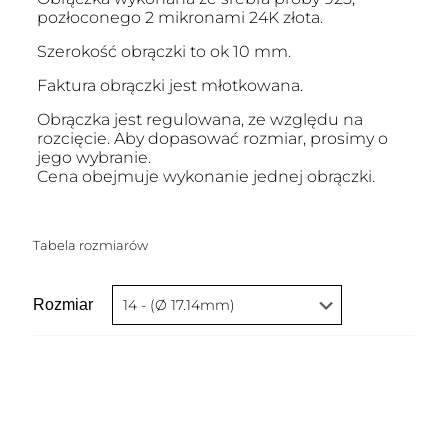
pozłoconego 2 mikronami 24K złota.
Szerokość obrączki to ok 10 mm.
Faktura obrączki jest młotkowana.
Obrączka jest regulowana, ze względu na
rozcięcie. Aby dopasować rozmiar, prosimy o
jego wybranie.
Cena obejmuje wykonanie jednej obrączki.
Tabela rozmiarów
Rozmiar