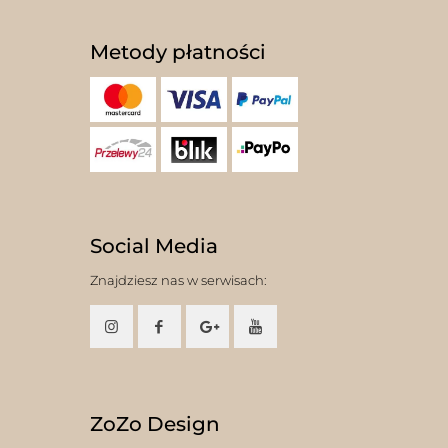
Metody płatności
Social Media
Znajdziesz nas w serwisach:
ZoZo Design