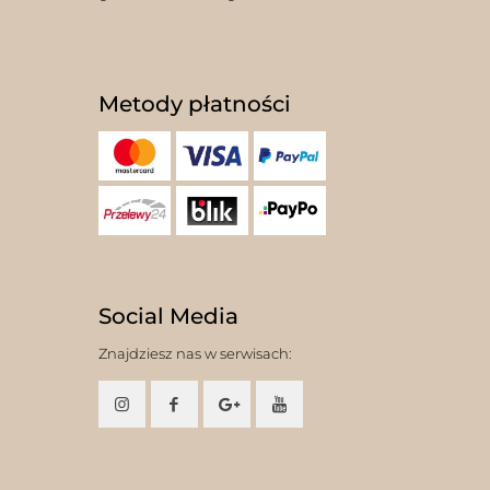
Metody płatności
Social Media
Znajdziesz nas w serwisach: