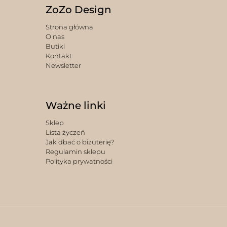
ZoZo Design
Strona główna
O nas
Butiki
Kontakt
Newsletter
Ważne linki
Sklep
Lista życzeń
Jak dbać o biżuterię?
Regulamin sklepu
Polityka prywatności