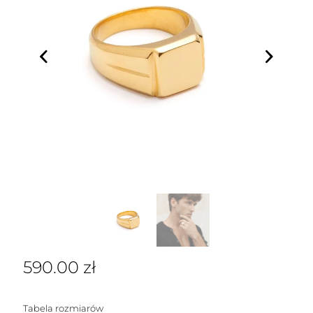
590.00
zł
Tabela rozmiarów