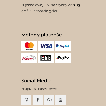
N (handlowa) - butik czynny według
grafiku otwarcia galerii
Metody płatności
Social Media
Znajdziesz nas w serwisach: