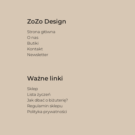
ZoZo Design
Strona główna
O nas
Butiki
Kontakt
Newsletter
Ważne linki
Sklep
Lista życzeń
Jak dbać o biżuterię?
Regulamin sklepu
Polityka prywatności