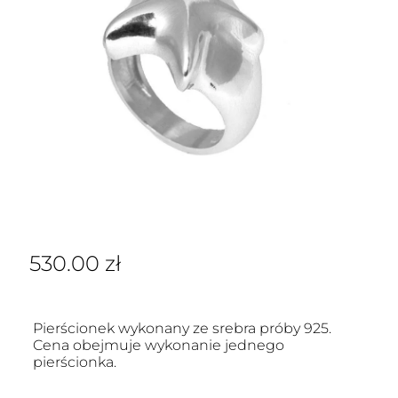
530.00
zł
Pierścionek wykonany ze srebra próby 925.
Cena obejmuje wykonanie jednego
pierścionka.