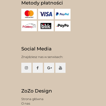
Metody płatności
Social Media
Znajdziesz nas w serwisach:
ZoZo Design
Strona główna
O nas