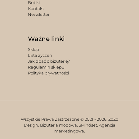
Butiki
Kontakt
Newsletter
Ważne linki
Sklep
Lista życzeń
Jak dbać o biżuterię?
Regulamin sklepu
Polityka prywatności
Wszystkie Prawa Zastrzeżone © 2021 -
2026. ZoZo
Design. Biżuteria modowa.
3Mindset. Agencja
marketingowa.