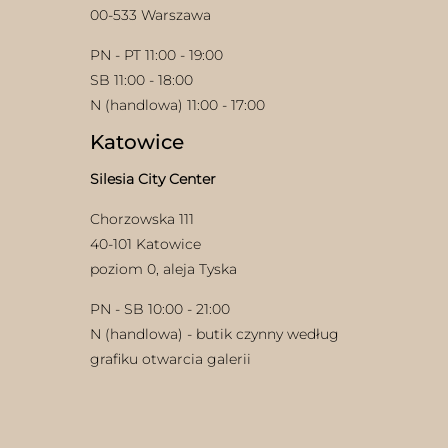
00-533 Warszawa
PN - PT 11:00 - 19:00
SB 11:00 - 18:00
N (handlowa) 11:00 - 17:00
Katowice
Silesia City Center
Chorzowska 111
40-101 Katowice
poziom 0, aleja Tyska
PN - SB 10:00 - 21:00
N (handlowa) - butik czynny według
grafiku otwarcia galerii