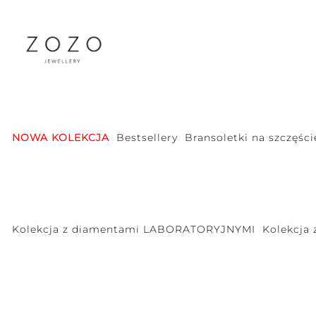
NOWA KOLEKCJA
Bestsellery
Bransoletki na szczęści
Kolekcja z diamentami LABORATORYJNYMI
Kolekcja