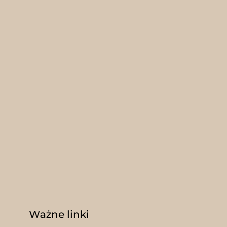
Ważne linki