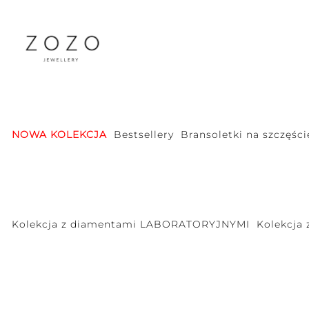
NOWA KOLEKCJA
Bestsellery
Bransoletki na szczęści
Kolekcja z diamentami LABORATORYJNYMI
Kolekcja