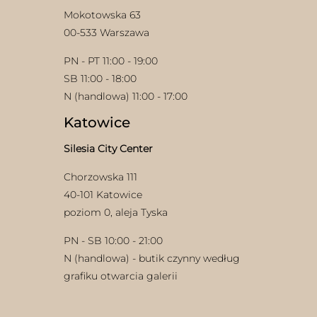
Mokotowska 63
00-533 Warszawa
PN - PT 11:00 - 19:00
SB 11:00 - 18:00
N (handlowa) 11:00 - 17:00
Katowice
Silesia City Center
Chorzowska 111
40-101 Katowice
poziom 0, aleja Tyska
PN - SB 10:00 - 21:00
N (handlowa) - butik czynny według
grafiku otwarcia galerii