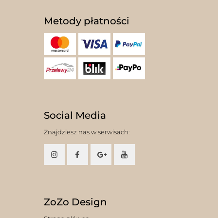
Metody płatności
Social Media
Znajdziesz nas w serwisach:
ZoZo Design