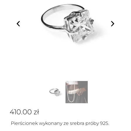
410.00
zł
Pierścionek wykonany ze srebra próby 925.