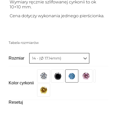
Wymiary ręcznie szlifowanej cyrkonii to ok
10×10 mm.
Cena dotyczy wykonania jednego pierścionka.
Tabela rozmiarów
Rozmiar
Kolor cyrkonii
Resetuj