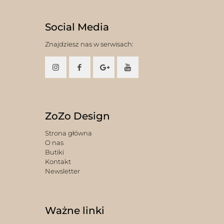
Social Media
Znajdziesz nas w serwisach:
ZoZo Design
Strona główna
O nas
Butiki
Kontakt
Newsletter
Ważne linki