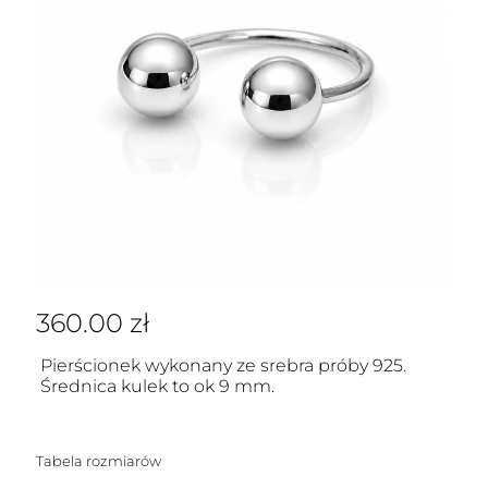
360.00
zł
Pierścionek wykonany ze srebra próby 925.
Średnica kulek to ok 9 mm.
Tabela rozmiarów