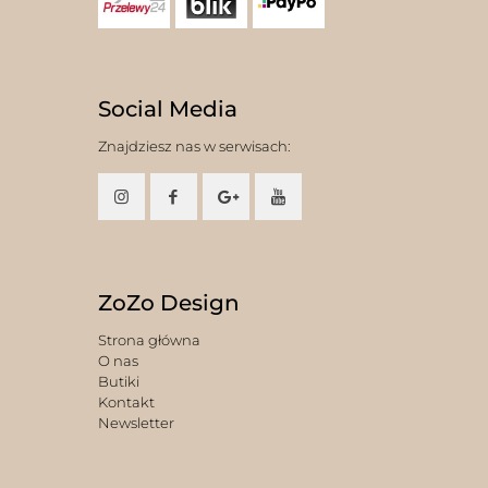
Social Media
Znajdziesz nas w serwisach:
ZoZo Design
Strona główna
O nas
Butiki
Kontakt
Newsletter