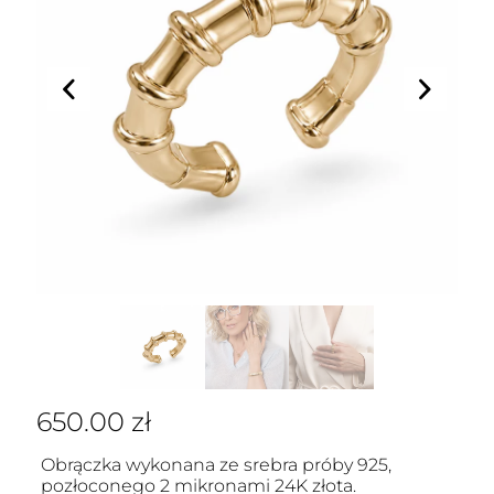
650.00
zł
Obrączka wykonana ze srebra próby 925,
pozłoconego 2 mikronami 24K złota.