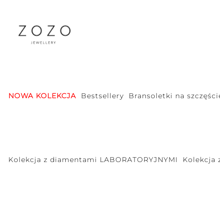
NOWA KOLEKCJA
Bestsellery
Bransoletki na szczęści
Kolekcja z diamentami LABORATORYJNYMI
Kolekcja