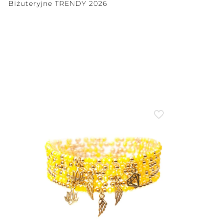
Biżuteryjne TRENDY 2026