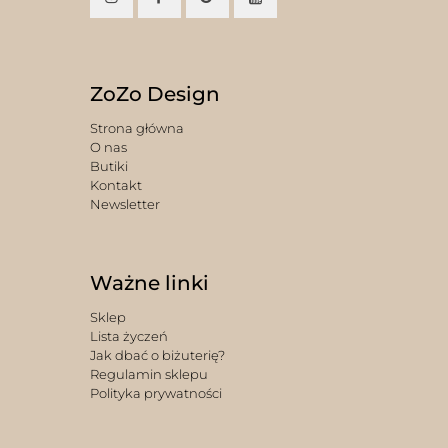
ZoZo Design
Strona główna
O nas
Butiki
Kontakt
Newsletter
Ważne linki
Sklep
Lista życzeń
Jak dbać o biżuterię?
Regulamin sklepu
Polityka prywatności