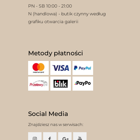
PN - SB 10:00 - 21:00
N (handlowa) - butik czynny według
grafiku otwarcia galerii
Metody płatności
Social Media
Znajdziesz nas w serwisach: