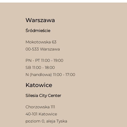
Warszawa
Śródmieście
Mokotowska 63
00-533 Warszawa
PN - PT 11:00 - 19:00
SB 11:00 - 18:00
N (handlowa) 11:00 - 17:00
Katowice
Silesia City Center
Chorzowska 111
40-101 Katowice
poziom 0, aleja Tyska