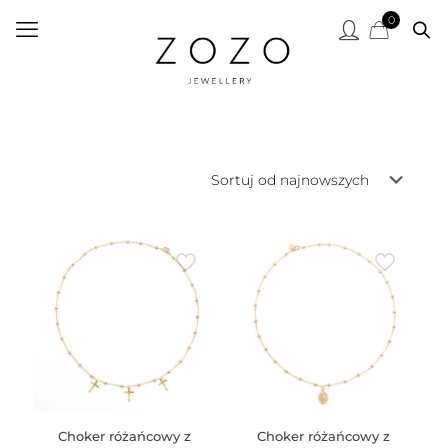
0
Choker różańcowy z
Choker różańcowy z