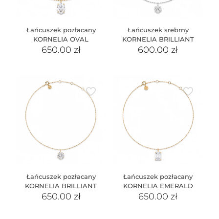
Łańcuszek pozłacany
Łańcuszek srebrny
KORNELIA OVAL
KORNELIA BRILLIANT
650.00
zł
600.00
zł
Łańcuszek pozłacany
Łańcuszek pozłacany
KORNELIA BRILLIANT
KORNELIA EMERALD
650.00
zł
650.00
zł