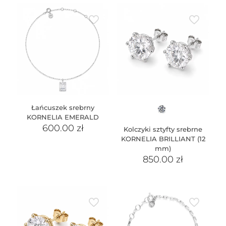
Łańcuszek srebrny
KORNELIA EMERALD
600.00
zł
Kolczyki sztyfty srebrne
KORNELIA BRILLIANT (12
mm)
850.00
zł