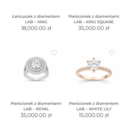
Łańcuszek z diamentem
Pierścionek z diamentami
LAB – KING
LAB – KING SQUARE
18,000.00
zł
35,000.00
zł
Pierścionek z diamentami
Pierścionek z diamentem
LAB – ROYAL
LAB – WHITE LILY
35,000.00
zł
15,000.00
zł