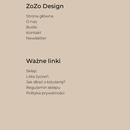
ZoZo Design
Strona główna
O nas
Butiki
Kontakt
Newsletter
Ważne linki
Sklep
Lista życzeń
Jak dbać o biżuterię?
Regulamin sklepu
Polityka prywatności