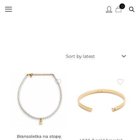
0
Bransoletka na stopę