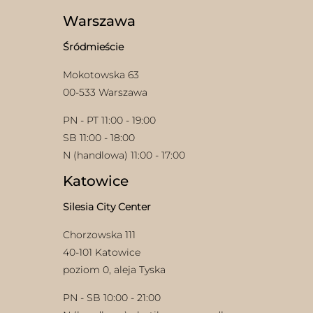
Warszawa
Śródmieście
Mokotowska 63
00-533 Warszawa
PN - PT 11:00 - 19:00
SB 11:00 - 18:00
N (handlowa) 11:00 - 17:00
Katowice
Silesia City Center
Chorzowska 111
40-101 Katowice
poziom 0, aleja Tyska
PN - SB 10:00 - 21:00