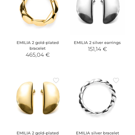
EMILIA 2 gold-plated
EMILIA 2 silver earrings
bracelet
151,14
€
465,04
€
EMILIA 2 gold-plated
EMILIA silver bracelet