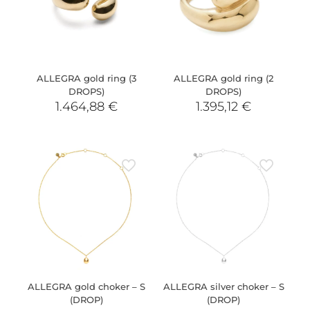
ALLEGRA gold ring (3
ALLEGRA gold ring (2
DROPS)
DROPS)
1.464,88
€
1.395,12
€
ALLEGRA gold choker – S
ALLEGRA silver choker – S
(DROP)
(DROP)