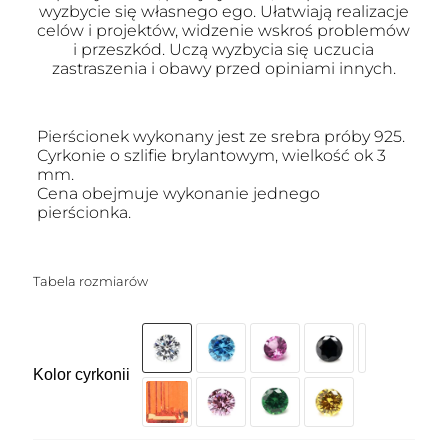
wyzbycie się własnego ego. Ułatwiają realizacje
celów i projektów, widzenie wskroś problemów
i przeszkód. Uczą wyzbycia się uczucia
zastraszenia i obawy przed opiniami innych.
Pierścionek wykonany jest ze srebra próby 925.
Cyrkonie o szlifie brylantowym, wielkość ok 3
mm.
Cena obejmuje wykonanie jednego
pierścionka.
Tabela rozmiarów
Kolor cyrkonii