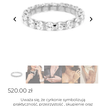
520.00
zł
Uważa się, że cyrkonie symbolizują
praktyczność, przejrzystość , skupienie oraz