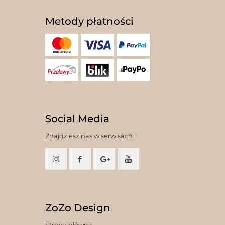
Metody płatności
Social Media
Znajdziesz nas w serwisach:
ZoZo Design