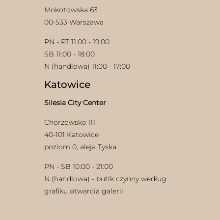
Mokotowska 63
00-533 Warszawa
PN - PT 11:00 - 19:00
SB 11:00 - 18:00
N (handlowa) 11:00 - 17:00
Katowice
Silesia City Center
Chorzowska 111
40-101 Katowice
poziom 0, aleja Tyska
PN - SB 10:00 - 21:00
N (handlowa) - butik czynny według
grafiku otwarcia galerii