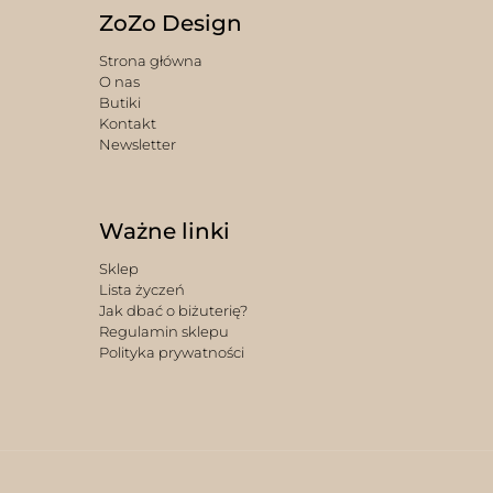
ZoZo Design
Strona główna
O nas
Butiki
Kontakt
Newsletter
Ważne linki
Sklep
Lista życzeń
Jak dbać o biżuterię?
Regulamin sklepu
Polityka prywatności