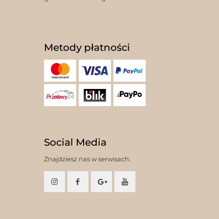
Metody płatności
Social Media
Znajdziesz nas w serwisach: