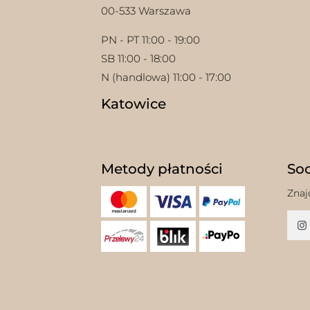
00-533 Warszawa
PN - PT 11:00 - 19:00
SB 11:00 - 18:00
N (handlowa) 11:00 - 17:00
Katowice
Metody płatności
Soc
Znaj