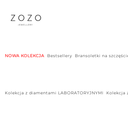
NOWA KOLEKCJA
Bestsellery
Bransoletki na szczęści
Kolekcja z diamentami LABORATORYJNYMI
Kolekcja