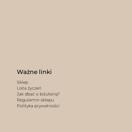
Ważne linki
Sklep
Lista życzeń
Jak dbać o biżuterię?
Regulamin sklepu
Polityka prywatności