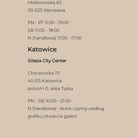
Mokotowska 63
00-533 Warszawa
PN - PT 11:00 - 19:00
SB 11:00 - 18:00
N (handlowa) 11:00 - 17:00
Katowice
Silesia City Center
Chorzowska 111
40-101 Katowice
poziom 0, aleja Tyska
PN - SB 10:00 - 21:00
N (handlowa) - butik czynny według
grafiku otwarcia galerii