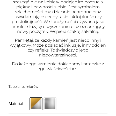
szczególnie na kobiety, dodając im poczucia
piękna i pewności siebie. Jest symbolem
szlachetności, ma działanie ochronne oraz
uwydatniające cechy takie jak lojalność czy
prostolinijność. W starożytności używana jako
amulet służący oczyszczeniu oraz oznaczający
nowy początek. Wspiera czakrę sakralną.
Pamiętaj, że każdy kamień jest nieco inny i
wyjątkowy. Może posiadać inkluzje, inny odcień
czy refleks. To świadczy o jego
niepowtarzalności.
Do każdego kamienia dokładamy karteczkę z
jego właściwościami.
Tabela rozmiarów
Materiał