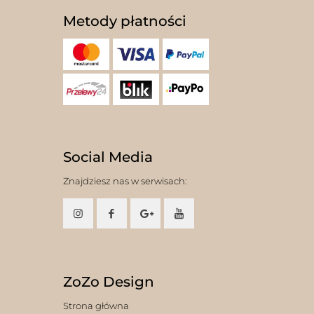
Metody płatności
Social Media
Znajdziesz nas w serwisach:
ZoZo Design
Strona główna