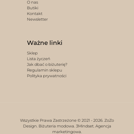
O nas
Butiki
Kontakt
Newsletter
Ważne linki
Sklep
Lista życzeń
Jak dbać o biżuterię?
Regulamin sklepu
Polityka prywatności
Wszystkie Prawa Zastrzeżone © 2021 -
2026. ZoZo
Design. Biżuteria modowa.
3Mindset. Agencja
marketingowa.