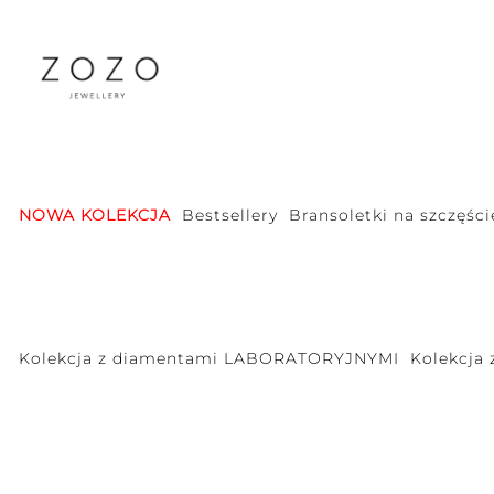
NOWA KOLEKCJA
Bestsellery
Bransoletki na szczęści
Kolekcja z diamentami LABORATORYJNYMI
Kolekcja