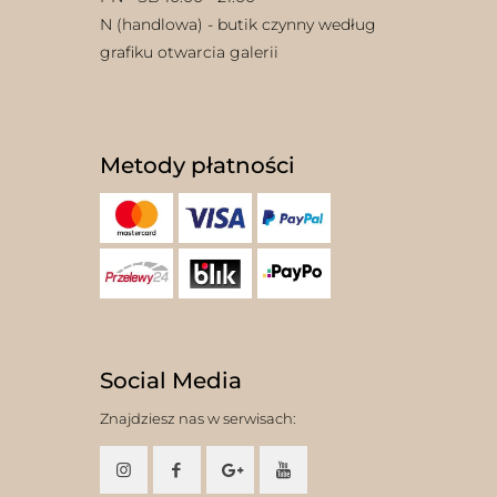
N (handlowa) - butik czynny według
grafiku otwarcia galerii
Metody płatności
Social Media
Znajdziesz nas w serwisach: