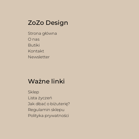
ZoZo Design
Strona główna
O nas
Butiki
Kontakt
Newsletter
Ważne linki
Sklep
Lista życzeń
Jak dbać o biżuterię?
Regulamin sklepu
Polityka prywatności