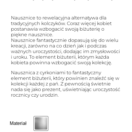
Nausznice to rewelacyjna alternatywa dla
tradycyjnych kolczyków. Coraz więcej kobiet
postanawia wzbogacić swoją biżuterię o
piękne nausznice.
Nausznice fantastycznie dopasują się do wielu
kreacji, zarówno na co dzień jak i podczas
ważnych uroczystości, dodając im zmysłowości
i uroku. To element biżuterii, którym każda
kobieta powinna wzbogacić swoją kolekcję.
Nausznica z cyrkoniami to fantastyczny
element biżuterii, który powinien znaleźć się w
kolekcji każdej z pań. Z pewnością świetnie
nada się jako prezent, uświetniając uroczystość
rocznicy czy urodzin.
Materiał