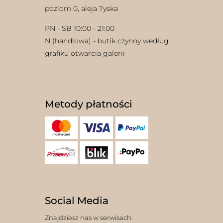
poziom 0, aleja Tyska
PN - SB 10:00 - 21:00
N (handlowa) - butik czynny według
grafiku otwarcia galerii
Metody płatności
Social Media
Znajdziesz nas w serwisach: