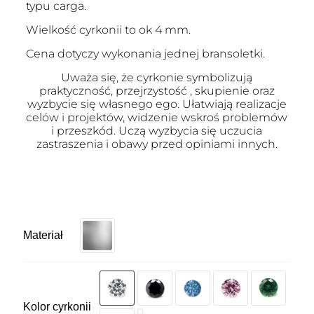
typu carga.
Wielkość cyrkonii to ok 4 mm.
Cena dotyczy wykonania jednej bransoletki.
Uważa się, że cyrkonie symbolizują
praktyczność, przejrzystość , skupienie oraz
wyzbycie się własnego ego. Ułatwiają realizacje
celów i projektów, widzenie wskroś problemów
i przeszkód. Uczą wyzbycia się uczucia
zastraszenia i obawy przed opiniami innych.
Materiał
Kolor cyrkonii