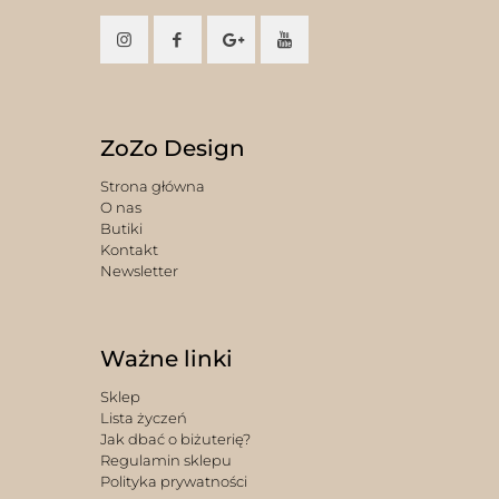
ZoZo Design
Strona główna
O nas
Butiki
Kontakt
Newsletter
Ważne linki
Sklep
Lista życzeń
Jak dbać o biżuterię?
Regulamin sklepu
Polityka prywatności