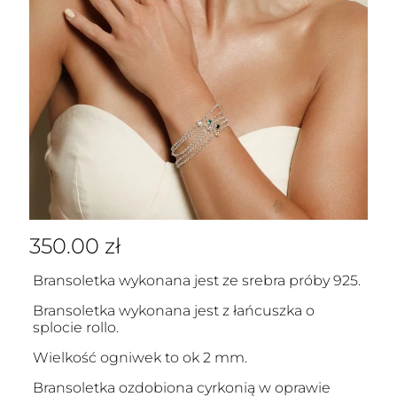
350.00
zł
Bransoletka wykonana jest ze srebra próby 925.
Bransoletka wykonana jest z łańcuszka o
splocie rollo.
Wielkość ogniwek to ok 2 mm.
Bransoletka ozdobiona cyrkonią w oprawie