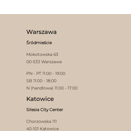
Warszawa
Śródmieście
Mokotowska 63
00-533 Warszawa
PN - PT 11:00 - 19:00
SB 11:00 - 18:00
N (handlowa) 11:00 - 17:00
Katowice
Silesia City Center
Chorzowska 111
40-101 Katowice