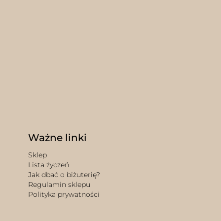
Ważne linki
Sklep
Lista życzeń
Jak dbać o biżuterię?
Regulamin sklepu
Polityka prywatności