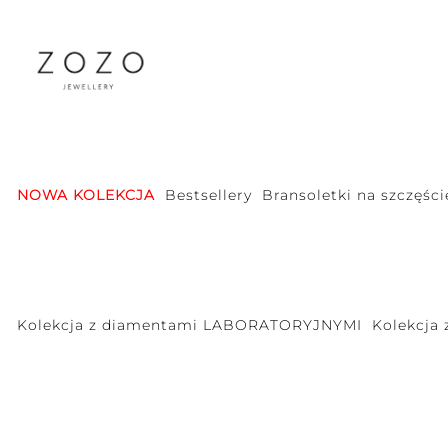
NOWA KOLEKCJA
Bestsellery
Bransoletki na szczęści
Kolekcja z diamentami LABORATORYJNYMI
Kolekcja