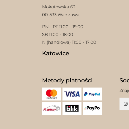
Mokotowska 63
00-533 Warszawa
PN - PT 11:00 - 19:00
SB 11:00 - 18:00
N (handlowa) 11:00 - 17:00
Katowice
Metody płatności
Soc
Znaj