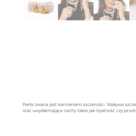
Perła zwana jest kamieniem szczerości. Wpływa szcze
oraz uwydatniające cechy takie jak lojalność czy prost