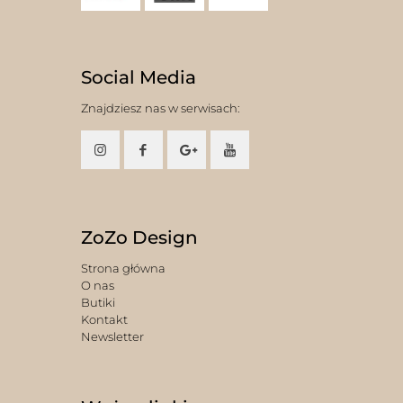
Social Media
Znajdziesz nas w serwisach:
ZoZo Design
Strona główna
O nas
Butiki
Kontakt
Newsletter