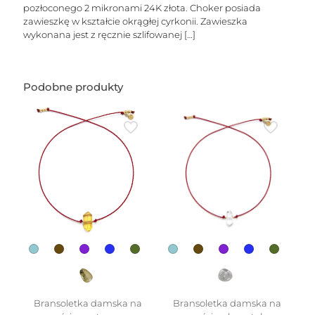
pozłoconego 2 mikronami 24K złota. Choker posiada
zawieszkę w kształcie okrągłej cyrkonii. Zawieszka
wykonana jest z ręcznie szlifowanej
[…]
Podobne produkty
Bransoletka damska na
Bransoletka damska na