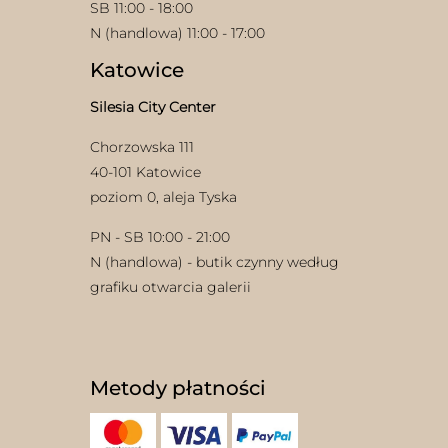
SB 11:00 - 18:00
N (handlowa) 11:00 - 17:00
Katowice
Silesia City Center
Chorzowska 111
40-101 Katowice
poziom 0, aleja Tyska
PN - SB 10:00 - 21:00
N (handlowa) - butik czynny według
grafiku otwarcia galerii
Metody płatności