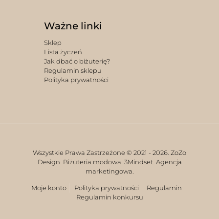
Ważne linki
Sklep
Lista życzeń
Jak dbać o biżuterię?
Regulamin sklepu
Polityka prywatności
Wszystkie Prawa Zastrzeżone © 2021 -
2026. ZoZo
Design. Biżuteria modowa.
3Mindset. Agencja
marketingowa.
Moje konto
Polityka prywatności
Regulamin
Regulamin konkursu