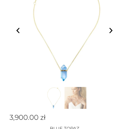
3,900.00
zł
BLUE TOPAZ