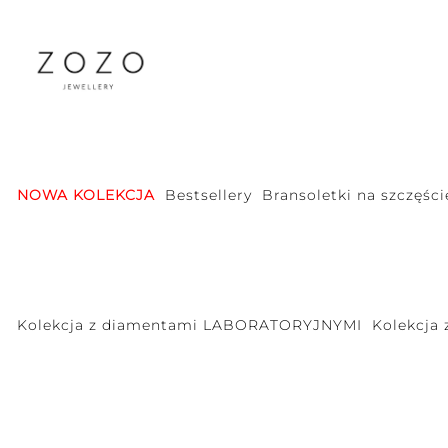
NOWA KOLEKCJA
Bestsellery
Bransoletki na szczęści
Kolekcja z diamentami LABORATORYJNYMI
Kolekcja