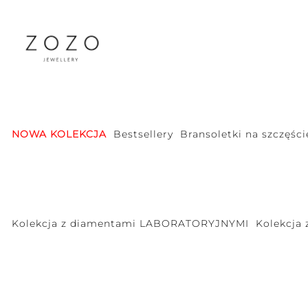
NOWA KOLEKCJA
Bestsellery
Bransoletki na szczęści
Kolekcja z diamentami LABORATORYJNYMI
Kolekcja