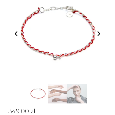
349.00
zł