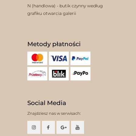
N (handlowa) - butik czynny według
grafiku otwarcia galerii
Metody płatności
Social Media
Znajdziesz nas w serwisach: