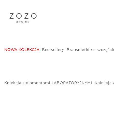
NOWA KOLEKCJA
Bestsellery
Bransoletki na szczęści
Kolekcja z diamentami LABORATORYJNYMI
Kolekcja