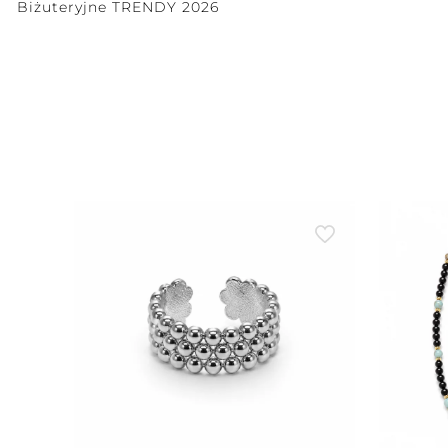
Biżuteryjne TRENDY 2026