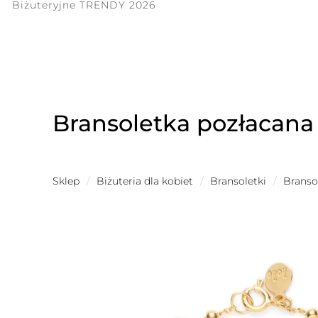
Biżuteryjne TRENDY 2026
Bransoletka pozłacana 
Sklep
/
Biżuteria dla kobiet
/
Bransoletki
/
Branso