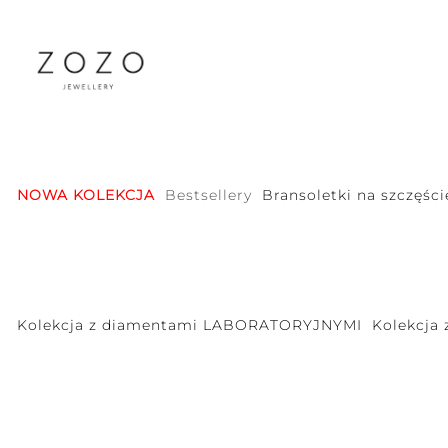
NOWA KOLEKCJA
Bestsellery
Bransoletki na szczęści
Kolekcja z diamentami LABORATORYJNYMI
Kolekcja