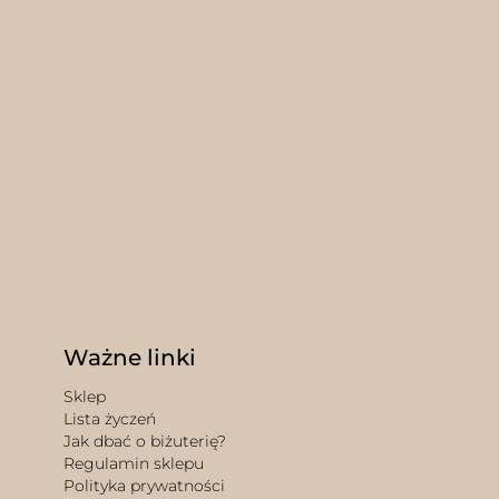
Ważne linki
Sklep
Lista życzeń
Jak dbać o biżuterię?
Regulamin sklepu
Polityka prywatności