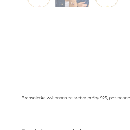
Bransoletka wykonana ze srebra próby 925, pozłocone