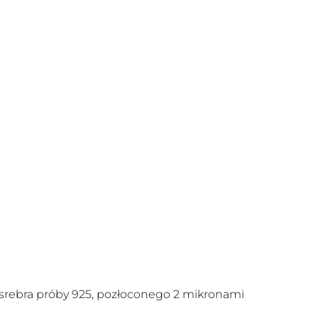
srebra próby 925, pozłoconego 2 mikronami