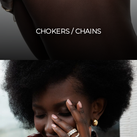
CHOKERS / CHAINS