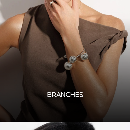
BRANCHES