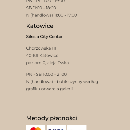
PN - PT 11:00 - 19:00
SB 11:00 - 18:00
N (handlowa) 11:00 - 17:00
Katowice
Silesia City Center
Chorzowska 111
40-101 Katowice
poziom 0, aleja Tyska
PN - SB 10:00 - 21:00
N (handlowa) - butik czynny według
grafiku otwarcia galerii
Metody płatności