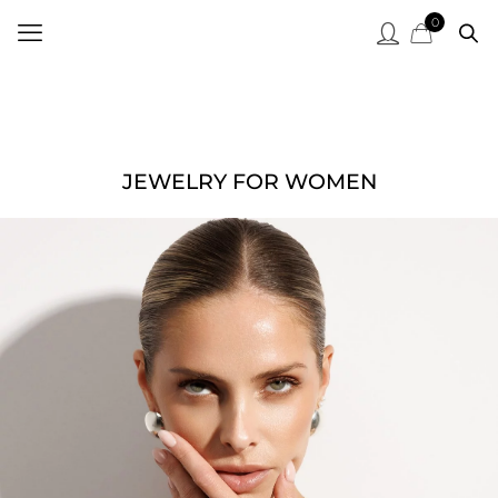
0
JEWELRY FOR WOMEN