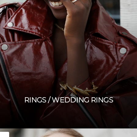
RINGS / WEDDING RINGS