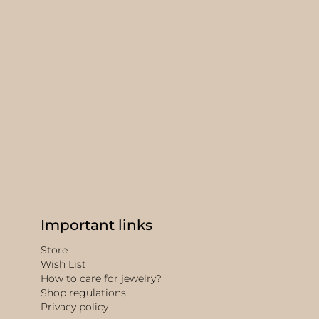
Important links
Store
Wish List
How to care for jewelry?
Shop regulations
Privacy policy