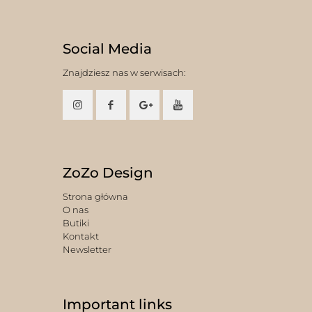
Social Media
Znajdziesz nas w serwisach:
ZoZo Design
Strona główna
O nas
Butiki
Kontakt
Newsletter
Important links