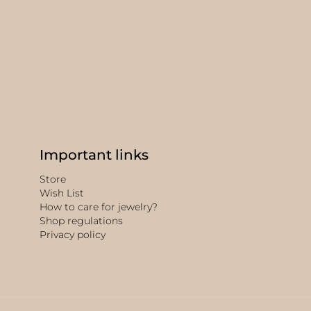
Important links
Store
Wish List
How to care for jewelry?
Shop regulations
Privacy policy