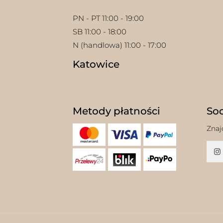
PN - PT 11:00 - 19:00
SB 11:00 - 18:00
N (handlowa) 11:00 - 17:00
Katowice
Metody płatności
Soc
Znaj