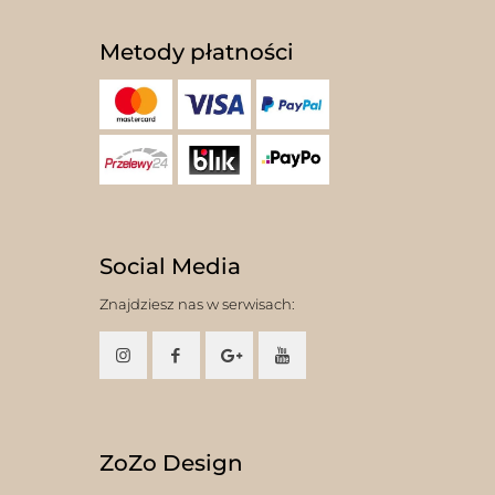
Metody płatności
Social Media
Znajdziesz nas w serwisach:
ZoZo Design