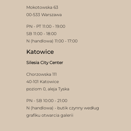
Mokotowska 63
00-533 Warszawa
PN - PT 11:00 - 19:00
SB 11:00 - 18:00
N (handlowa) 11:00 - 17:00
Katowice
Silesia City Center
Chorzowska 111
40-101 Katowice
poziom 0, aleja Tyska
PN - SB 10:00 - 21:00
N (handlowa) - butik czynny według
grafiku otwarcia galerii