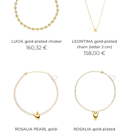
LUCIA gold-plated choker
LEONTINA gold-plated
160,32
€
chain (letter 2 cm)
158,00
€
ROSALIA PEARL gold-
ROSALIA gold-plated