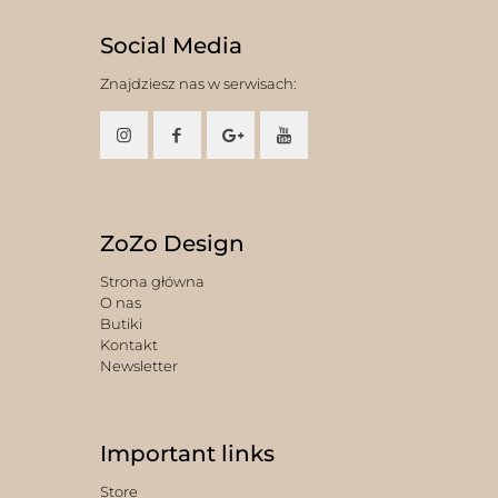
Social Media
Znajdziesz nas w serwisach:
ZoZo Design
Strona główna
O nas
Butiki
Kontakt
Newsletter
Important links
Store