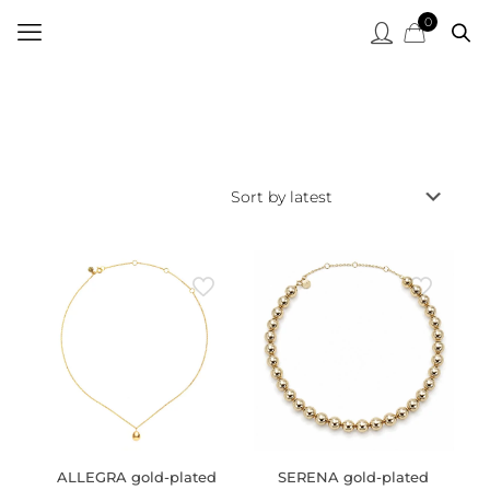
0
ALLEGRA gold-plated
SERENA gold-plated