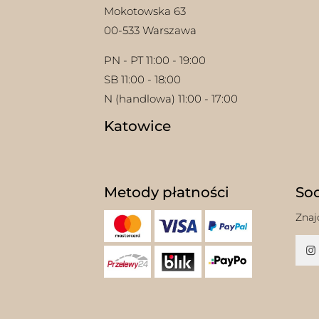
Mokotowska 63
00-533 Warszawa
PN - PT 11:00 - 19:00
SB 11:00 - 18:00
N (handlowa) 11:00 - 17:00
Katowice
Metody płatności
Soc
Znaj