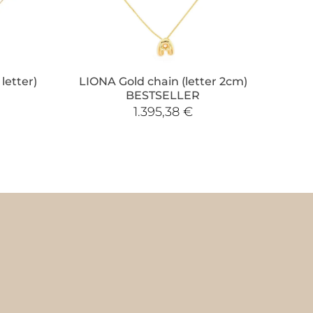
letter)
LIONA Gold chain (letter 2cm)
BESTSELLER
1.395,38
€