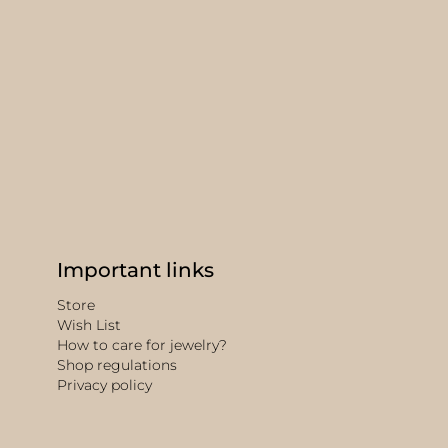
Important links
Store
Wish List
How to care for jewelry?
Shop regulations
Privacy policy