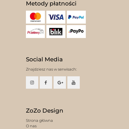
Metody płatności
Social Media
Znajdziesz nas w serwisach:
ZoZo Design
Strona główna
O nas