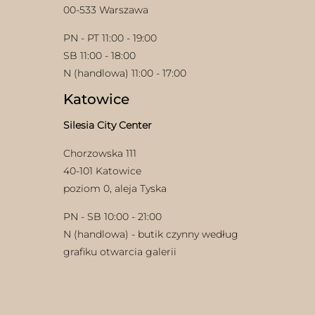
00-533 Warszawa
PN - PT 11:00 - 19:00
SB 11:00 - 18:00
N (handlowa) 11:00 - 17:00
Katowice
Silesia City Center
Chorzowska 111
40-101 Katowice
poziom 0, aleja Tyska
PN - SB 10:00 - 21:00
N (handlowa) - butik czynny według
grafiku otwarcia galerii