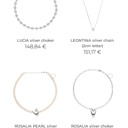
LUCIA silver choker
LEONTINA silver chain
148,84
€
(2cm letter)
151,17
€
ROSALIA PEARL silver
ROSALIA silver choker