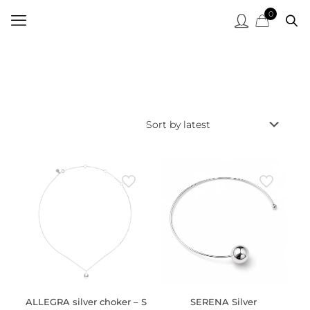
0
ALLEGRA silver choker – S
SERENA Silver