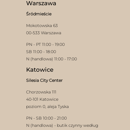
Warszawa
Śródmieście
Mokotowska 63
00-533 Warszawa
PN - PT 11:00 - 19:00
SB 11:00 - 18:00
N (handlowa) 11:00 - 17:00
Katowice
Silesia City Center
Chorzowska 111
40-101 Katowice
poziom 0, aleja Tyska
PN - SB 10:00 - 21:00
N (handlowa) - butik czynny według