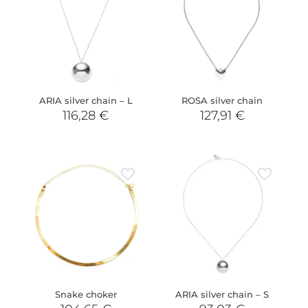
ARIA silver chain – L
ROSA silver chain
116,28
€
127,91
€
Snake choker
ARIA silver chain – S