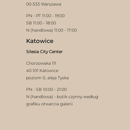
00-533 Warszawa
PN - PT 11:00 - 19:00
SB 11:00 - 18:00
N (handlowa) 11:00 - 17:00
Katowice
Silesia City Center
Chorzowska 111
40-101 Katowice
poziom 0, aleja Tyska
PN - SB 10:00 - 21:00
N (handlowa) - butik czynny według
grafiku otwarcia galerii