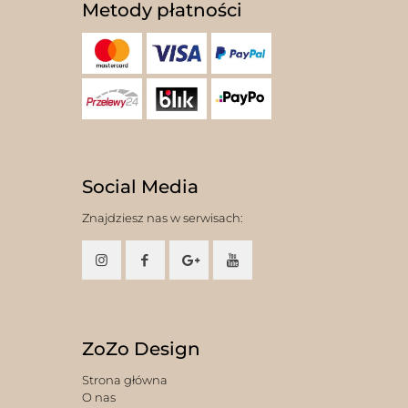
Metody płatności
Social Media
Znajdziesz nas w serwisach:
ZoZo Design
Strona główna
O nas