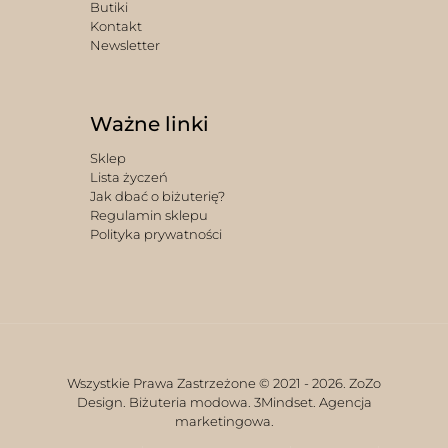
Butiki
Kontakt
Newsletter
Ważne linki
Sklep
Lista życzeń
Jak dbać o biżuterię?
Regulamin sklepu
Polityka prywatności
Wszystkie Prawa Zastrzeżone © 2021 -
2026. ZoZo
Design. Biżuteria modowa.
3Mindset. Agencja
marketingowa.