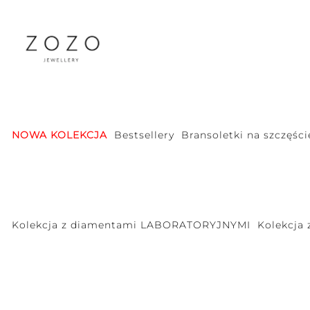
NOWA KOLEKCJA
Bestsellery
Bransoletki na szczęści
Kolekcja z diamentami LABORATORYJNYMI
Kolekcja