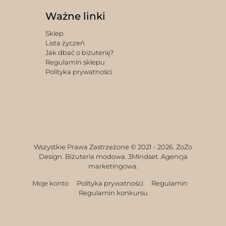
Ważne linki
Sklep
Lista życzeń
Jak dbać o biżuterię?
Regulamin sklepu
Polityka prywatności
Wszystkie Prawa Zastrzeżone © 2021 -
2026. ZoZo
Design. Biżuteria modowa.
3Mindset. Agencja
marketingowa.
Moje konto
Polityka prywatności
Regulamin
Regulamin konkursu