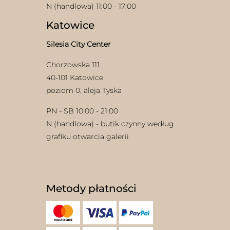
N (handlowa) 11:00 - 17:00
Katowice
Silesia City Center
Chorzowska 111
40-101 Katowice
poziom 0, aleja Tyska
PN - SB 10:00 - 21:00
N (handlowa) - butik czynny według
grafiku otwarcia galerii
Metody płatności