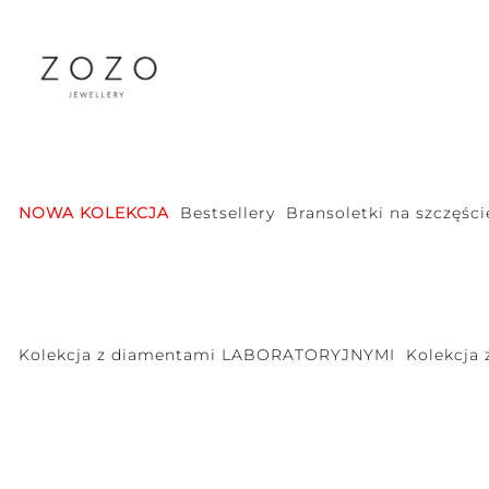
NOWA KOLEKCJA
Bestsellery
Bransoletki na szczęści
Kolekcja z diamentami LABORATORYJNYMI
Kolekcja