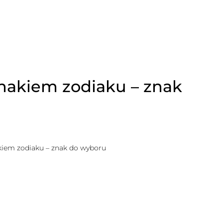
nakiem zodiaku – znak
iem zodiaku – znak do wyboru