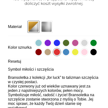
doliczyć koszt wysyłki zwrotnej.
Materiał
Kolor sznurka
Resetuj
Symbol miłości i szczęścia
Bransoletka z kolekcji „for luck” to talizman szczęścia
w czystej postaci.
Kolor czerwony już od wieków uznawany jest za
jeden z najsilniejszych kolorów, pełen mocy.
Symbolizuje miłość, radość i życie! Bransoletka na
szczęście zostanie stworzona z myślą o Tobie. Jej
moc sprawi, że każdy Twój dzień stanie się
wyjątkowy!