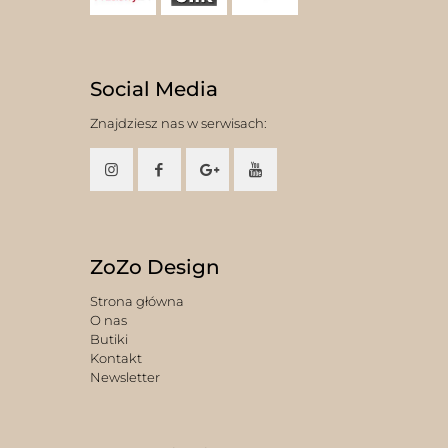
Social Media
Znajdziesz nas w serwisach:
ZoZo Design
Strona główna
O nas
Butiki
Kontakt
Newsletter