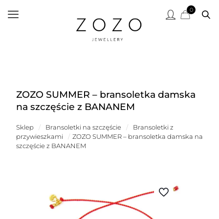
0
ZOZO SUMMER – bransoletka damska
na szczęście z BANANEM
Sklep
/
Bransoletki na szczęście
/
Bransoletki z
przywieszkami
/
ZOZO SUMMER – bransoletka damska na
szczęście z BANANEM