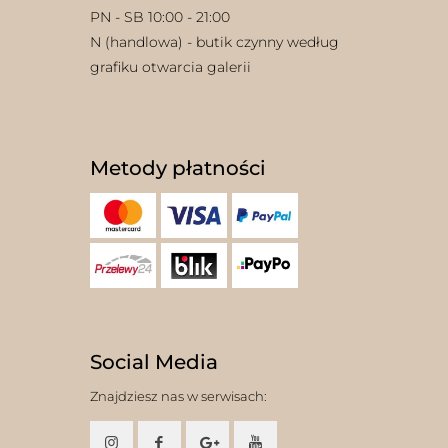
PN - SB 10:00 - 21:00
N (handlowa) - butik czynny według
grafiku otwarcia galerii
Metody płatności
Social Media
Znajdziesz nas w serwisach: