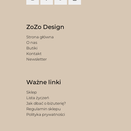
ZoZo Design
Strona główna
O nas
Butiki
Kontakt
Newsletter
Ważne linki
Sklep
Lista życzeń
Jak dbać o biżuterię?
Regulamin sklepu
Polityka prywatności