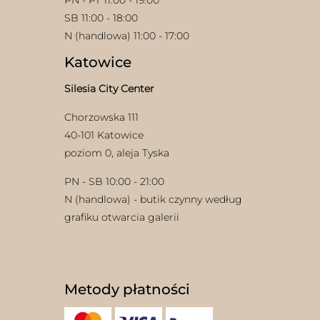
SB 11:00 - 18:00
N (handlowa) 11:00 - 17:00
Katowice
Silesia City Center
Chorzowska 111
40-101 Katowice
poziom 0, aleja Tyska
PN - SB 10:00 - 21:00
N (handlowa) - butik czynny według
grafiku otwarcia galerii
Metody płatności