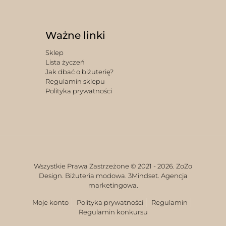
Ważne linki
Sklep
Lista życzeń
Jak dbać o biżuterię?
Regulamin sklepu
Polityka prywatności
Wszystkie Prawa Zastrzeżone © 2021 -
2026. ZoZo
Design. Biżuteria modowa.
3Mindset. Agencja
marketingowa.
Moje konto
Polityka prywatności
Regulamin
Regulamin konkursu