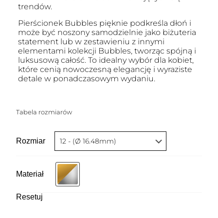
trendów.
Pierścionek Bubbles pięknie podkreśla dłoń i
może być noszony samodzielnie jako biżuteria
statement lub w zestawieniu z innymi
elementami kolekcji Bubbles, tworząc spójną i
luksusową całość. To idealny wybór dla kobiet,
które cenią nowoczesną elegancję i wyraziste
detale w ponadczasowym wydaniu.
Tabela rozmiarów
Rozmiar
Materiał
Resetuj